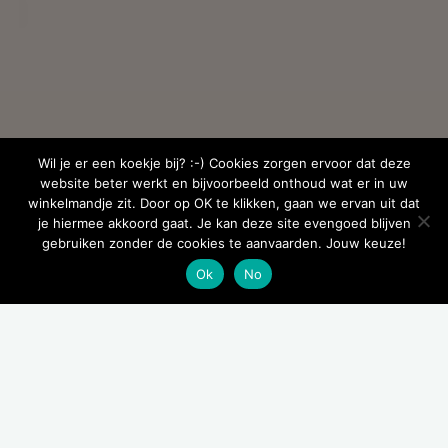
Wil je er een koekje bij? :-) Cookies zorgen ervoor dat deze
website beter werkt en bijvoorbeeld onthoud wat er in uw
winkelmandje zit. Door op OK te klikken, gaan we ervan uit dat
je hiermee akkoord gaat. Je kan deze site evengoed blijven
gebruiken zonder de cookies te aanvaarden. Jouw keuze!
Ok
No