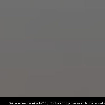
Wil je er een koekje bij? :-) Cookies zorgen ervoor dat deze web