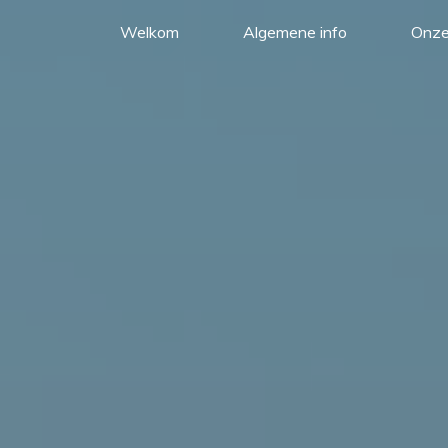
Welkom
Algemene info
Onze