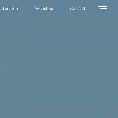
 diensten
Webshop
Contact