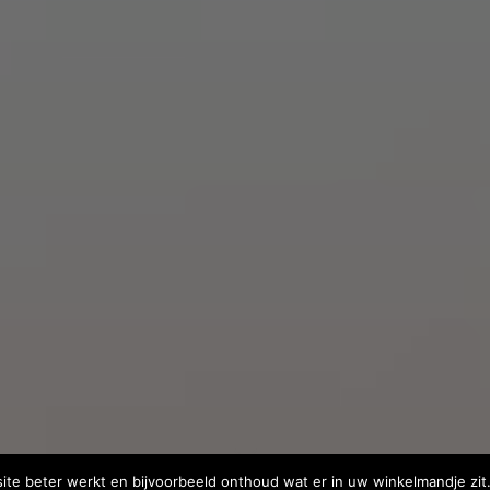
site beter werkt en bijvoorbeeld onthoud wat er in uw winkelmandje zit