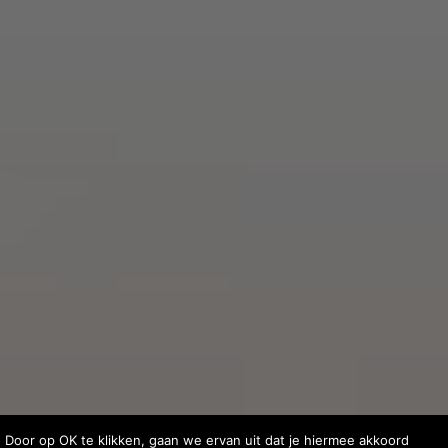
. Door op OK te klikken, gaan we ervan uit dat je hiermee akkoord