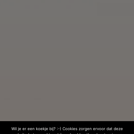
Wil je er een koekje bij? :-) Cookies zorgen ervoor dat deze