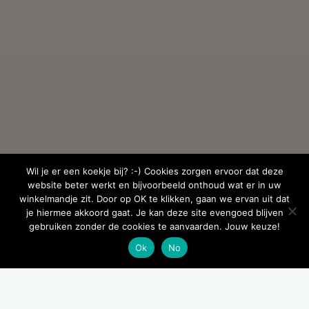
Wil je er een koekje bij? :-) Cookies zorgen ervoor dat deze
website beter werkt en bijvoorbeeld onthoud wat er in uw
winkelmandje zit. Door op OK te klikken, gaan we ervan uit dat
je hiermee akkoord gaat. Je kan deze site evengoed blijven
gebruiken zonder de cookies te aanvaarden. Jouw keuze!
Ok
No