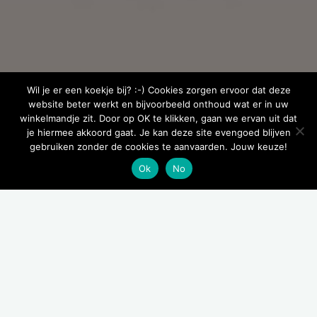
Wil je er een koekje bij? :-) Cookies zorgen ervoor dat deze
website beter werkt en bijvoorbeeld onthoud wat er in uw
winkelmandje zit. Door op OK te klikken, gaan we ervan uit dat
je hiermee akkoord gaat. Je kan deze site evengoed blijven
gebruiken zonder de cookies te aanvaarden. Jouw keuze!
Ok
No