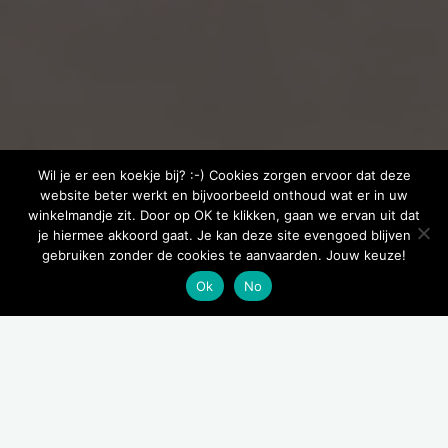
Wil je er een koekje bij? :-) Cookies zorgen ervoor dat deze
website beter werkt en bijvoorbeeld onthoud wat er in uw
winkelmandje zit. Door op OK te klikken, gaan we ervan uit dat
je hiermee akkoord gaat. Je kan deze site evengoed blijven
gebruiken zonder de cookies te aanvaarden. Jouw keuze!
Ok
No