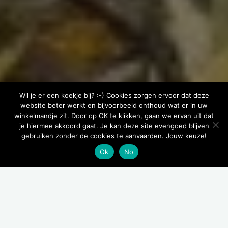
Wil je er een koekje bij? :-) Cookies zorgen ervoor dat deze
website beter werkt en bijvoorbeeld onthoud wat er in uw
winkelmandje zit. Door op OK te klikken, gaan we ervan uit dat
je hiermee akkoord gaat. Je kan deze site evengoed blijven
gebruiken zonder de cookies te aanvaarden. Jouw keuze!
Ok
No