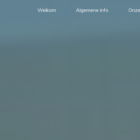
Welkom
Algemene info
Onze