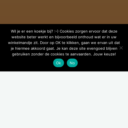
Wil je er een koekje bij? :-) Cookies zorgen ervoor dat deze
website beter werkt en bijvoorbeeld onthoud wat er in uw
winkelmandje zit. Door op OK te klikken, gaan we ervan uit dat
je hiermee akkoord gaat. Je kan deze site evengoed blijven
gebruiken zonder de cookies te aanvaarden. Jouw keuze!
Ok
No