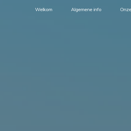
Welkom
Algemene info
Onze