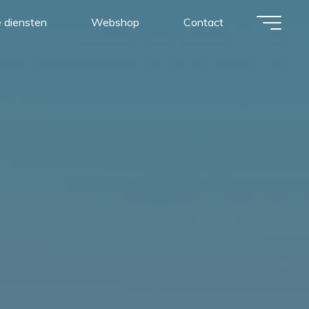
 diensten
Webshop
Contact