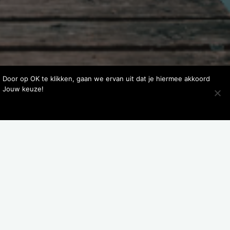
. Door op OK te klikken, gaan we ervan uit dat je hiermee akkoord
. Jouw keuze!